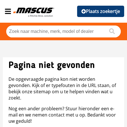
Plaats zoekertje
Pagina niet gevonden
De opgevraagde pagina kon niet worden
gevonden. Kijk of er typefouten in de URL staan, of
bekijk onze sitemap om u te helpen vinden wat u
zoekt.
Nog een ander probleem? Stuur hieronder een e-
mail en we nemen contact met u op. Bedankt voor
uw geduld!