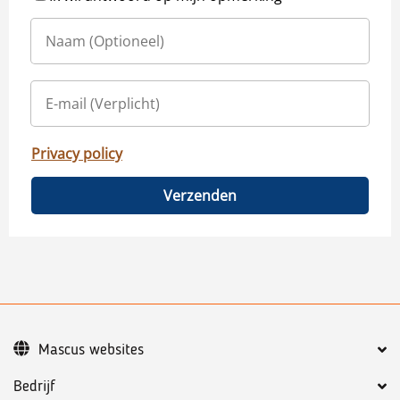
Privacy policy
Verzenden
Mascus websites
Bedrijf