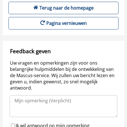
Terug naar de homepage
Pagina vernieuwen
Feedback geven
Uw vragen en opmerkingen zijn voor ons
belangrijke hulpmiddelen bij de ontwikkeling van
de Mascus-service. Wij zullen uw bericht lezen en
geven u, indien gewenst, zo snel mogelijk
antwoord.
Ik wil antwoord op mijn opmerking