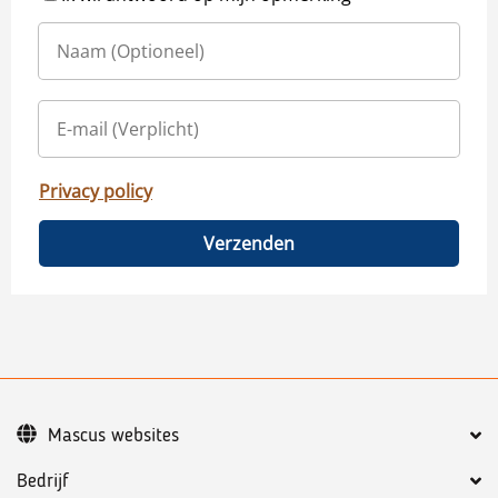
Privacy policy
Verzenden
Mascus websites
Bedrijf