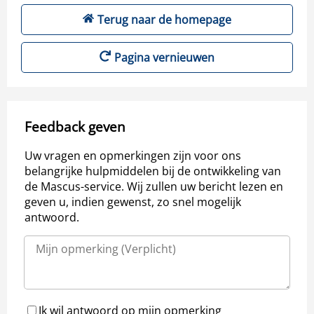
Terug naar de homepage
Pagina vernieuwen
Feedback geven
Uw vragen en opmerkingen zijn voor ons
belangrijke hulpmiddelen bij de ontwikkeling van
de Mascus-service. Wij zullen uw bericht lezen en
geven u, indien gewenst, zo snel mogelijk
antwoord.
Ik wil antwoord op mijn opmerking