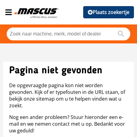
Plaats zoekertje
Pagina niet gevonden
De opgevraagde pagina kon niet worden
gevonden. Kijk of er typefouten in de URL staan, of
bekijk onze sitemap om u te helpen vinden wat u
zoekt.
Nog een ander probleem? Stuur hieronder een e-
mail en we nemen contact met u op. Bedankt voor
uw geduld!