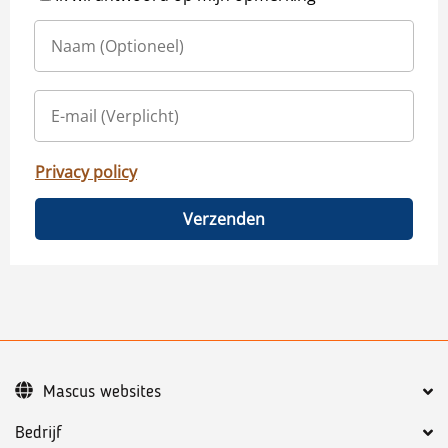
Privacy policy
Verzenden
Mascus websites
Bedrijf