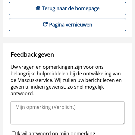
Terug naar de homepage
Pagina vernieuwen
Feedback geven
Uw vragen en opmerkingen zijn voor ons
belangrijke hulpmiddelen bij de ontwikkeling van
de Mascus-service. Wij zullen uw bericht lezen en
geven u, indien gewenst, zo snel mogelijk
antwoord.
Ik wil antwoord op mijn opmerking