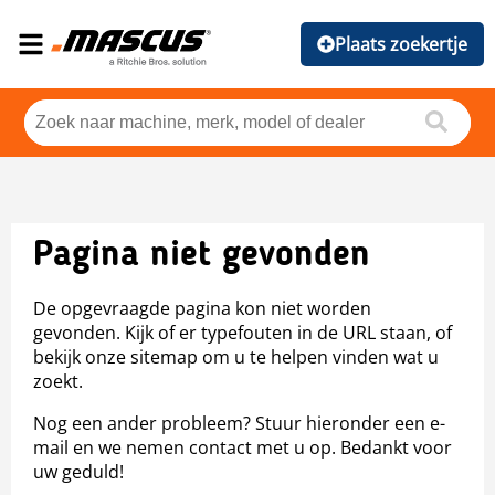
Plaats zoekertje
Pagina niet gevonden
De opgevraagde pagina kon niet worden
gevonden. Kijk of er typefouten in de URL staan, of
bekijk onze sitemap om u te helpen vinden wat u
zoekt.
Nog een ander probleem? Stuur hieronder een e-
mail en we nemen contact met u op. Bedankt voor
uw geduld!