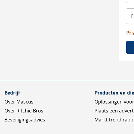
Pri
Bedrijf
Producten en di
Over Mascus
Oplossingen voor
Over Ritchie Bros.
Plaats een advert
Beveiligingsadvies
Markt trend rapp