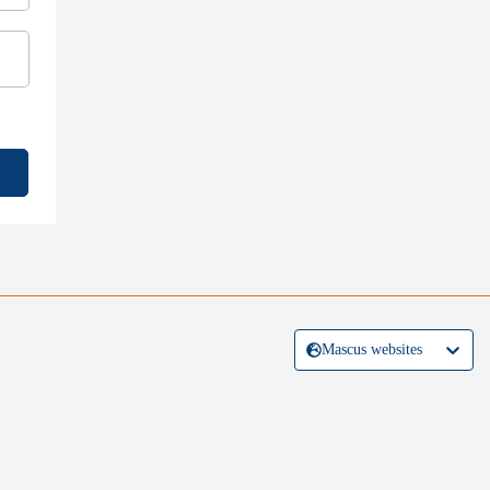
Mascus websites