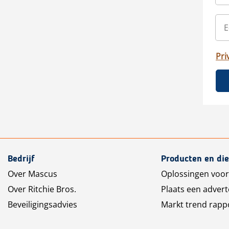
Pri
Bedrijf
Producten en di
Over Mascus
Oplossingen voor
Over Ritchie Bros.
Plaats een advert
Beveiligingsadvies
Markt trend rapp