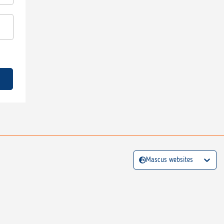
Mascus websites