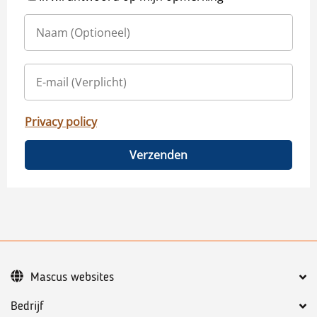
Privacy policy
Verzenden
Mascus websites
Bedrijf