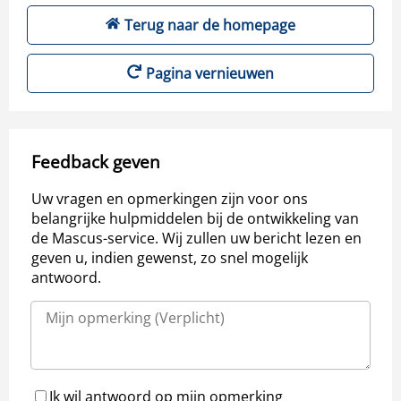
Terug naar de homepage
Pagina vernieuwen
Feedback geven
Uw vragen en opmerkingen zijn voor ons
belangrijke hulpmiddelen bij de ontwikkeling van
de Mascus-service. Wij zullen uw bericht lezen en
geven u, indien gewenst, zo snel mogelijk
antwoord.
Ik wil antwoord op mijn opmerking