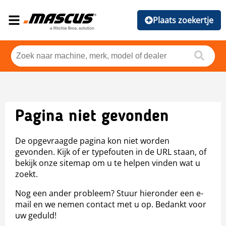
Plaats zoekertje
Pagina niet gevonden
De opgevraagde pagina kon niet worden
gevonden. Kijk of er typefouten in de URL staan, of
bekijk onze sitemap om u te helpen vinden wat u
zoekt.
Nog een ander probleem? Stuur hieronder een e-
mail en we nemen contact met u op. Bedankt voor
uw geduld!