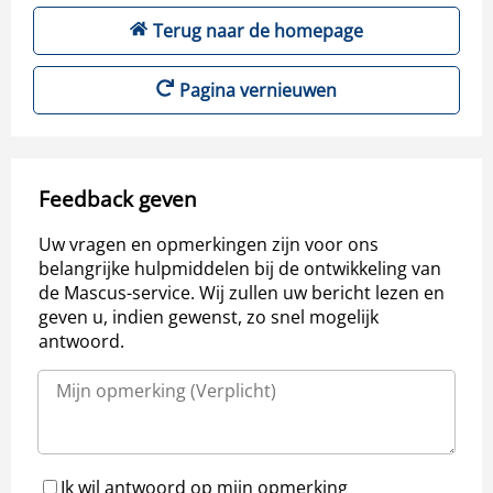
Terug naar de homepage
Pagina vernieuwen
Feedback geven
Uw vragen en opmerkingen zijn voor ons
belangrijke hulpmiddelen bij de ontwikkeling van
de Mascus-service. Wij zullen uw bericht lezen en
geven u, indien gewenst, zo snel mogelijk
antwoord.
Ik wil antwoord op mijn opmerking