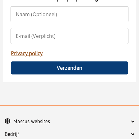
Privacy policy
Verzenden
Mascus websites
Bedrijf