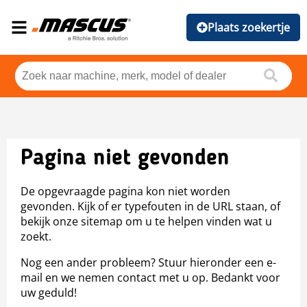
Plaats zoekertje
Pagina niet gevonden
De opgevraagde pagina kon niet worden
gevonden. Kijk of er typefouten in de URL staan, of
bekijk onze sitemap om u te helpen vinden wat u
zoekt.
Nog een ander probleem? Stuur hieronder een e-
mail en we nemen contact met u op. Bedankt voor
uw geduld!