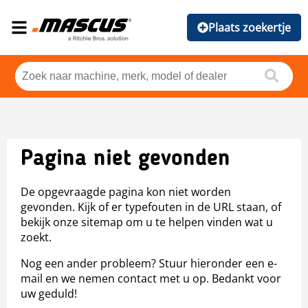
Plaats zoekertje
Pagina niet gevonden
De opgevraagde pagina kon niet worden
gevonden. Kijk of er typefouten in de URL staan, of
bekijk onze sitemap om u te helpen vinden wat u
zoekt.
Nog een ander probleem? Stuur hieronder een e-
mail en we nemen contact met u op. Bedankt voor
uw geduld!