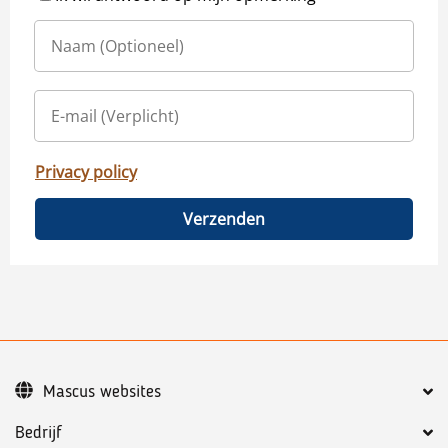
Privacy policy
Verzenden
Mascus websites
Bedrijf