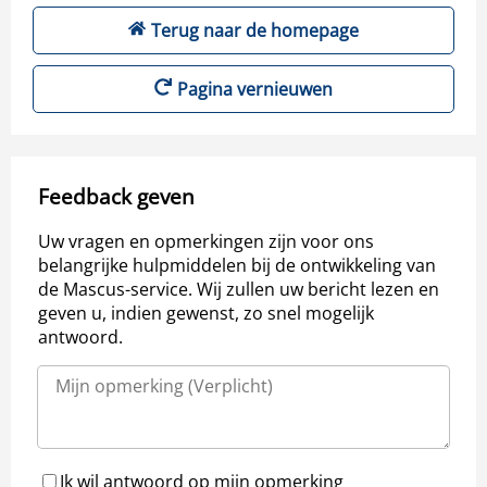
Terug naar de homepage
Pagina vernieuwen
Feedback geven
Uw vragen en opmerkingen zijn voor ons
belangrijke hulpmiddelen bij de ontwikkeling van
de Mascus-service. Wij zullen uw bericht lezen en
geven u, indien gewenst, zo snel mogelijk
antwoord.
Ik wil antwoord op mijn opmerking