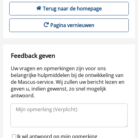
Terug naar de homepage
Pagina vernieuwen
Feedback geven
Uw vragen en opmerkingen zijn voor ons
belangrijke hulpmiddelen bij de ontwikkeling van
de Mascus-service. Wij zullen uw bericht lezen en
geven u, indien gewenst, zo snel mogelijk
antwoord.
Ik wil antwoord op mijn opmerking