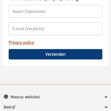
Privacy policy
Verzenden
Mascus websites
Bedrijf