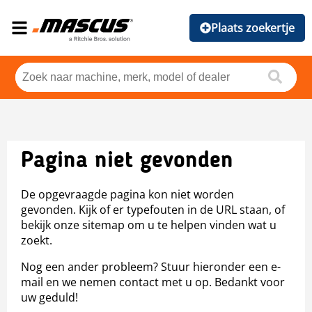
Plaats zoekertje
Pagina niet gevonden
De opgevraagde pagina kon niet worden
gevonden. Kijk of er typefouten in de URL staan, of
bekijk onze sitemap om u te helpen vinden wat u
zoekt.
Nog een ander probleem? Stuur hieronder een e-
mail en we nemen contact met u op. Bedankt voor
uw geduld!