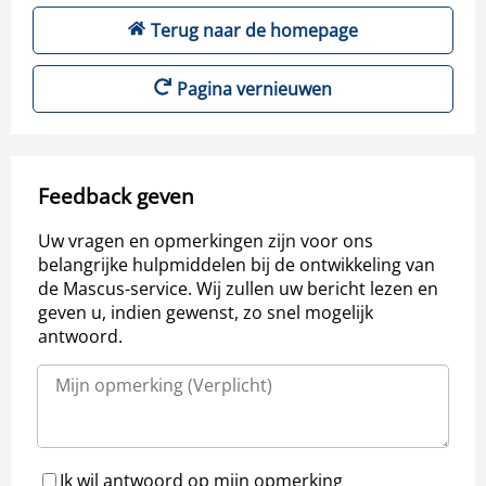
Terug naar de homepage
Pagina vernieuwen
Feedback geven
Uw vragen en opmerkingen zijn voor ons
belangrijke hulpmiddelen bij de ontwikkeling van
de Mascus-service. Wij zullen uw bericht lezen en
geven u, indien gewenst, zo snel mogelijk
antwoord.
Ik wil antwoord op mijn opmerking