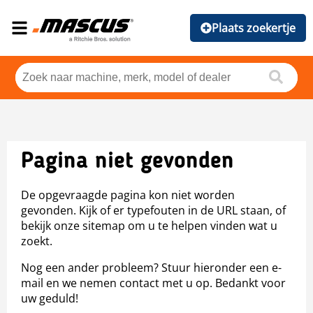
Plaats zoekertje
Pagina niet gevonden
De opgevraagde pagina kon niet worden
gevonden. Kijk of er typefouten in de URL staan, of
bekijk onze sitemap om u te helpen vinden wat u
zoekt.
Nog een ander probleem? Stuur hieronder een e-
mail en we nemen contact met u op. Bedankt voor
uw geduld!