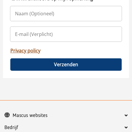
Privacy policy
Verzenden
Mascus websites
Bedrijf