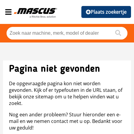
Plaats zoekertje
Pagina niet gevonden
De opgevraagde pagina kon niet worden
gevonden. Kijk of er typefouten in de URL staan, of
bekijk onze sitemap om u te helpen vinden wat u
zoekt.
Nog een ander probleem? Stuur hieronder een e-
mail en we nemen contact met u op. Bedankt voor
uw geduld!