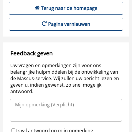
Terug naar de homepage
Pagina vernieuwen
Feedback geven
Uw vragen en opmerkingen zijn voor ons
belangrijke hulpmiddelen bij de ontwikkeling van
de Mascus-service. Wij zullen uw bericht lezen en
geven u, indien gewenst, zo snel mogelijk
antwoord.
Ik wil antwoord op mijn opmerking