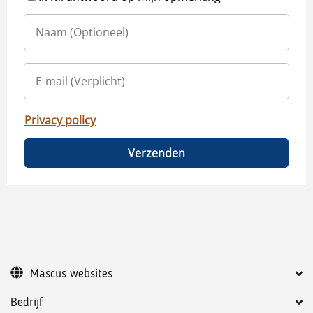
Privacy policy
Verzenden
Mascus websites
Bedrijf