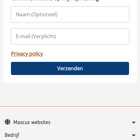
Privacy policy
Verzenden
Mascus websites
Bedrijf