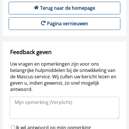
Terug naar de homepage
Pagina vernieuwen
Feedback geven
Uw vragen en opmerkingen zijn voor ons
belangrijke hulpmiddelen bij de ontwikkeling van
de Mascus-service. Wij zullen uw bericht lezen en
geven u, indien gewenst, zo snel mogelijk
antwoord.
Ik wil antwoord op mijn opmerking