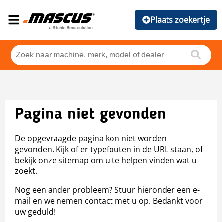
Plaats zoekertje
Pagina niet gevonden
De opgevraagde pagina kon niet worden
gevonden. Kijk of er typefouten in de URL staan, of
bekijk onze sitemap om u te helpen vinden wat u
zoekt.
Nog een ander probleem? Stuur hieronder een e-
mail en we nemen contact met u op. Bedankt voor
uw geduld!