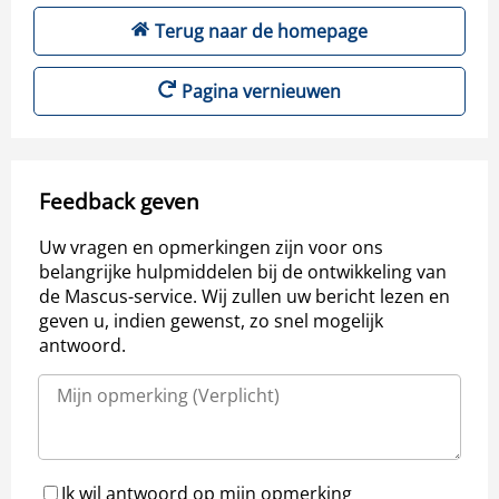
Terug naar de homepage
Pagina vernieuwen
Feedback geven
Uw vragen en opmerkingen zijn voor ons
belangrijke hulpmiddelen bij de ontwikkeling van
de Mascus-service. Wij zullen uw bericht lezen en
geven u, indien gewenst, zo snel mogelijk
antwoord.
Ik wil antwoord op mijn opmerking