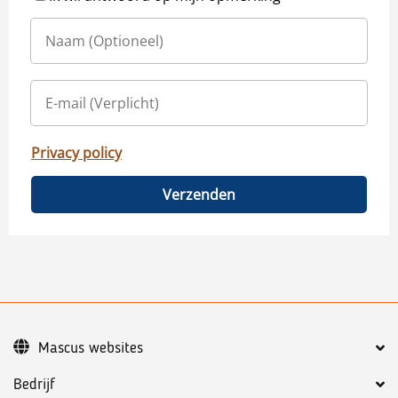
Privacy policy
Verzenden
Mascus websites
Bedrijf