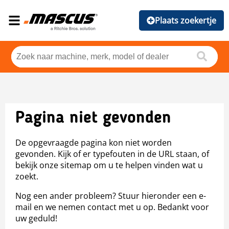
Plaats zoekertje
Pagina niet gevonden
De opgevraagde pagina kon niet worden
gevonden. Kijk of er typefouten in de URL staan, of
bekijk onze sitemap om u te helpen vinden wat u
zoekt.
Nog een ander probleem? Stuur hieronder een e-
mail en we nemen contact met u op. Bedankt voor
uw geduld!