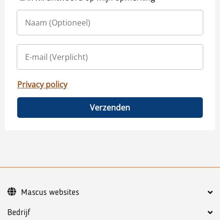
Privacy policy
Verzenden
Mascus websites
Bedrijf