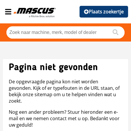
Plaats zoekertje
Pagina niet gevonden
De opgevraagde pagina kon niet worden
gevonden. Kijk of er typefouten in de URL staan, of
bekijk onze sitemap om u te helpen vinden wat u
zoekt.
Nog een ander probleem? Stuur hieronder een e-
mail en we nemen contact met u op. Bedankt voor
uw geduld!