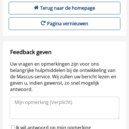
Terug naar de homepage
Pagina vernieuwen
Feedback geven
Uw vragen en opmerkingen zijn voor ons
belangrijke hulpmiddelen bij de ontwikkeling van
de Mascus-service. Wij zullen uw bericht lezen en
geven u, indien gewenst, zo snel mogelijk
antwoord.
Ik wil antwoord op mijn opmerking