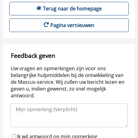
Terug naar de homepage
Pagina vernieuwen
Feedback geven
Uw vragen en opmerkingen zijn voor ons
belangrijke hulpmiddelen bij de ontwikkeling van
de Mascus-service. Wij zullen uw bericht lezen en
geven u, indien gewenst, zo snel mogelijk
antwoord.
Ik wil antwoord op mijn opmerking