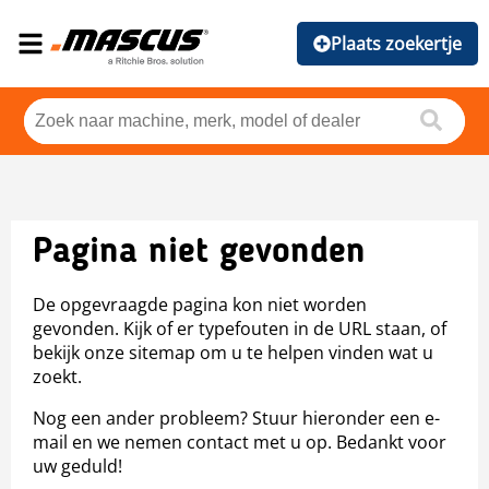
Plaats zoekertje
Pagina niet gevonden
De opgevraagde pagina kon niet worden
gevonden. Kijk of er typefouten in de URL staan, of
bekijk onze sitemap om u te helpen vinden wat u
zoekt.
Nog een ander probleem? Stuur hieronder een e-
mail en we nemen contact met u op. Bedankt voor
uw geduld!