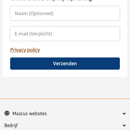
Privacy policy
Verzenden
Mascus websites
Bedrijf