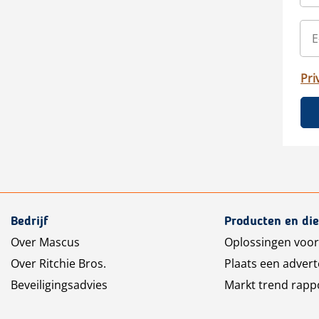
Pri
Bedrijf
Producten en di
Over Mascus
Oplossingen voor
Over Ritchie Bros.
Plaats een advert
Beveiligingsadvies
Markt trend rapp