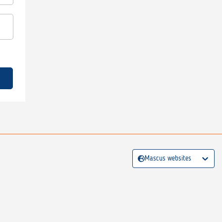
Mascus websites