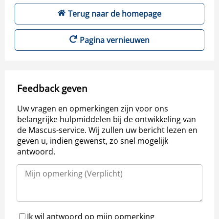
Terug naar de homepage
Pagina vernieuwen
Feedback geven
Uw vragen en opmerkingen zijn voor ons
belangrijke hulpmiddelen bij de ontwikkeling van
de Mascus-service. Wij zullen uw bericht lezen en
geven u, indien gewenst, zo snel mogelijk
antwoord.
Ik wil antwoord op mijn opmerking