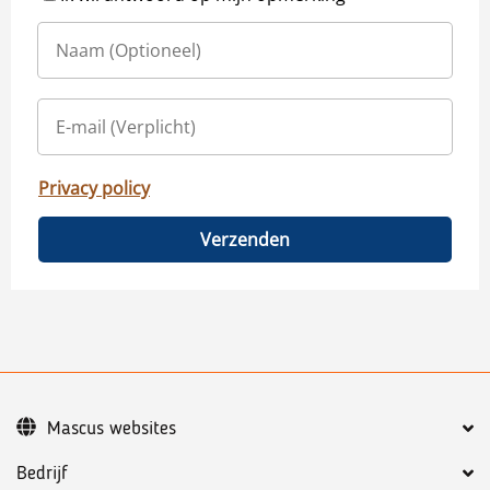
Privacy policy
Verzenden
Mascus websites
Bedrijf