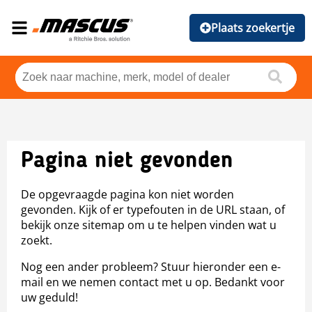
Plaats zoekertje
Pagina niet gevonden
De opgevraagde pagina kon niet worden
gevonden. Kijk of er typefouten in de URL staan, of
bekijk onze sitemap om u te helpen vinden wat u
zoekt.
Nog een ander probleem? Stuur hieronder een e-
mail en we nemen contact met u op. Bedankt voor
uw geduld!