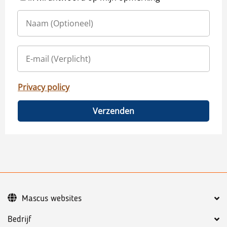
Privacy policy
Verzenden
Mascus websites
Bedrijf