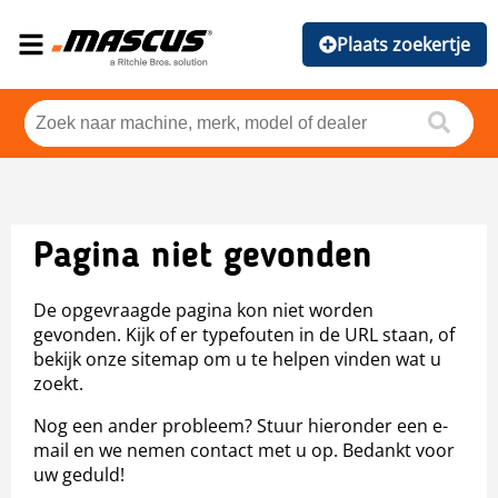
Plaats zoekertje
Pagina niet gevonden
De opgevraagde pagina kon niet worden
gevonden. Kijk of er typefouten in de URL staan, of
bekijk onze sitemap om u te helpen vinden wat u
zoekt.
Nog een ander probleem? Stuur hieronder een e-
mail en we nemen contact met u op. Bedankt voor
uw geduld!