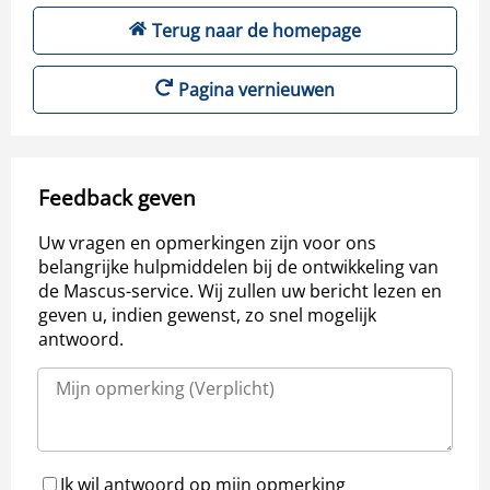
Terug naar de homepage
Pagina vernieuwen
Feedback geven
Uw vragen en opmerkingen zijn voor ons
belangrijke hulpmiddelen bij de ontwikkeling van
de Mascus-service. Wij zullen uw bericht lezen en
geven u, indien gewenst, zo snel mogelijk
antwoord.
Ik wil antwoord op mijn opmerking