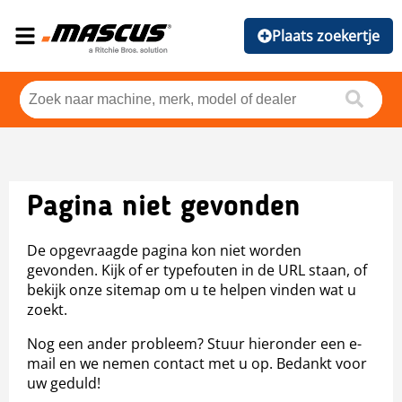
Plaats zoekertje
Pagina niet gevonden
De opgevraagde pagina kon niet worden
gevonden. Kijk of er typefouten in de URL staan, of
bekijk onze sitemap om u te helpen vinden wat u
zoekt.
Nog een ander probleem? Stuur hieronder een e-
mail en we nemen contact met u op. Bedankt voor
uw geduld!