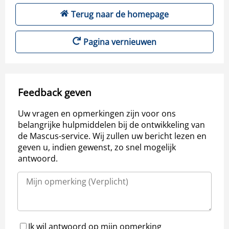
Terug naar de homepage
Pagina vernieuwen
Feedback geven
Uw vragen en opmerkingen zijn voor ons
belangrijke hulpmiddelen bij de ontwikkeling van
de Mascus-service. Wij zullen uw bericht lezen en
geven u, indien gewenst, zo snel mogelijk
antwoord.
Ik wil antwoord op mijn opmerking