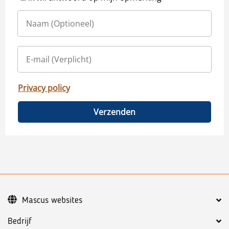
Privacy policy
Verzenden
Mascus websites
Bedrijf