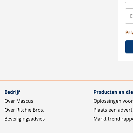
Pri
Bedrijf
Producten en di
Over Mascus
Oplossingen voor
Over Ritchie Bros.
Plaats een advert
Beveiligingsadvies
Markt trend rapp