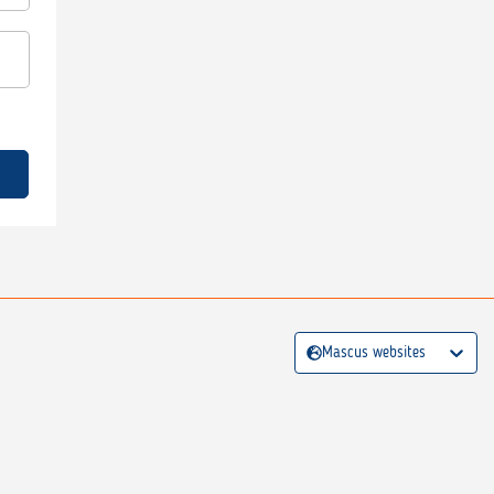
Mascus websites