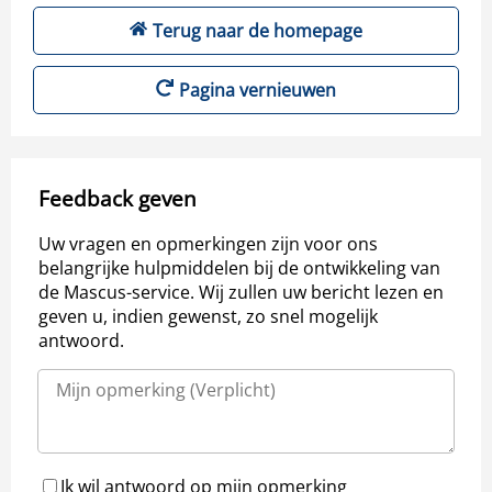
Terug naar de homepage
Pagina vernieuwen
Feedback geven
Uw vragen en opmerkingen zijn voor ons
belangrijke hulpmiddelen bij de ontwikkeling van
de Mascus-service. Wij zullen uw bericht lezen en
geven u, indien gewenst, zo snel mogelijk
antwoord.
Ik wil antwoord op mijn opmerking