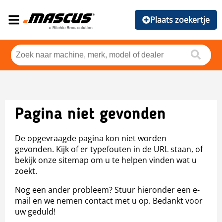
Plaats zoekertje
Pagina niet gevonden
De opgevraagde pagina kon niet worden
gevonden. Kijk of er typefouten in de URL staan, of
bekijk onze sitemap om u te helpen vinden wat u
zoekt.
Nog een ander probleem? Stuur hieronder een e-
mail en we nemen contact met u op. Bedankt voor
uw geduld!