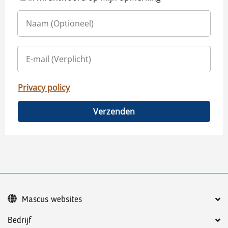
Privacy policy
Verzenden
Mascus websites
Bedrijf