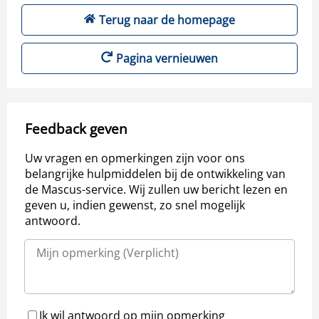
Terug naar de homepage
Pagina vernieuwen
Feedback geven
Uw vragen en opmerkingen zijn voor ons
belangrijke hulpmiddelen bij de ontwikkeling van
de Mascus-service. Wij zullen uw bericht lezen en
geven u, indien gewenst, zo snel mogelijk
antwoord.
Ik wil antwoord op mijn opmerking