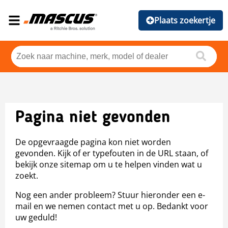
Plaats zoekertje
Pagina niet gevonden
De opgevraagde pagina kon niet worden
gevonden. Kijk of er typefouten in de URL staan, of
bekijk onze sitemap om u te helpen vinden wat u
zoekt.
Nog een ander probleem? Stuur hieronder een e-
mail en we nemen contact met u op. Bedankt voor
uw geduld!