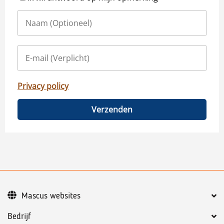
Privacy policy
Verzenden
Mascus websites
Bedrijf