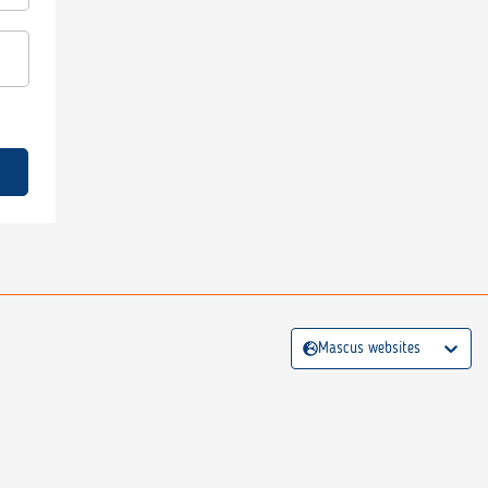
Mascus websites