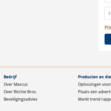
Pri
Bedrijf
Producten en di
Over Mascus
Oplossingen voor
Over Ritchie Bros.
Plaats een advert
Beveiligingsadvies
Markt trend rapp