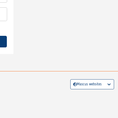
Mascus websites