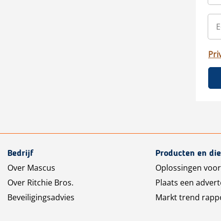
Pri
Bedrijf
Producten en di
Over Mascus
Oplossingen voor
Over Ritchie Bros.
Plaats een advert
Beveiligingsadvies
Markt trend rapp