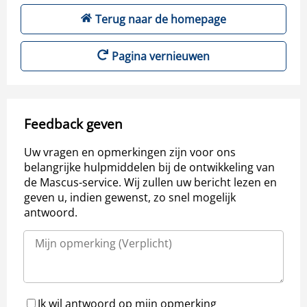
Terug naar de homepage
Pagina vernieuwen
Feedback geven
Uw vragen en opmerkingen zijn voor ons
belangrijke hulpmiddelen bij de ontwikkeling van
de Mascus-service. Wij zullen uw bericht lezen en
geven u, indien gewenst, zo snel mogelijk
antwoord.
Ik wil antwoord op mijn opmerking