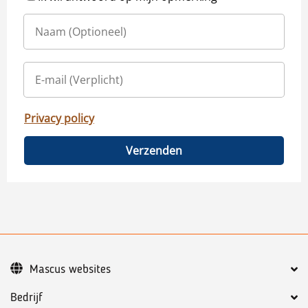
Privacy policy
Verzenden
Mascus websites
Bedrijf