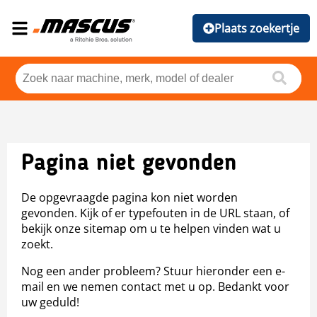
Plaats zoekertje
Pagina niet gevonden
De opgevraagde pagina kon niet worden
gevonden. Kijk of er typefouten in de URL staan, of
bekijk onze sitemap om u te helpen vinden wat u
zoekt.
Nog een ander probleem? Stuur hieronder een e-
mail en we nemen contact met u op. Bedankt voor
uw geduld!