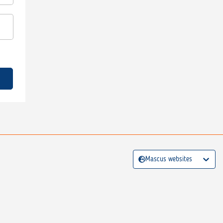
Mascus websites