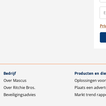
Pri
Bedrijf
Producten en di
Over Mascus
Oplossingen voor
Over Ritchie Bros.
Plaats een advert
Beveiligingsadvies
Markt trend rapp