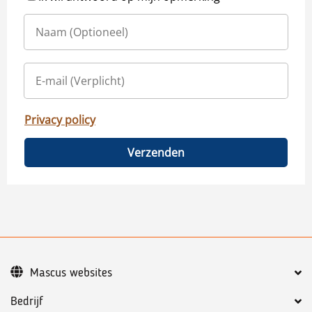
Privacy policy
Verzenden
Mascus websites
Bedrijf