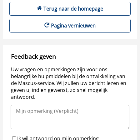
Terug naar de homepage
Pagina vernieuwen
Feedback geven
Uw vragen en opmerkingen zijn voor ons
belangrijke hulpmiddelen bij de ontwikkeling van
de Mascus-service. Wij zullen uw bericht lezen en
geven u, indien gewenst, zo snel mogelijk
antwoord.
Ik wil antwoord op mijn opmerking