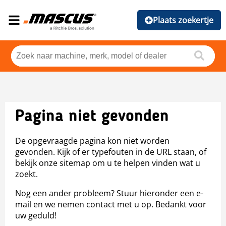
Plaats zoekertje
Pagina niet gevonden
De opgevraagde pagina kon niet worden
gevonden. Kijk of er typefouten in de URL staan, of
bekijk onze sitemap om u te helpen vinden wat u
zoekt.
Nog een ander probleem? Stuur hieronder een e-
mail en we nemen contact met u op. Bedankt voor
uw geduld!