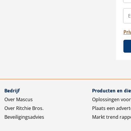
Pri
Bedrijf
Producten en di
Over Mascus
Oplossingen voor
Over Ritchie Bros.
Plaats een advert
Beveiligingsadvies
Markt trend rapp