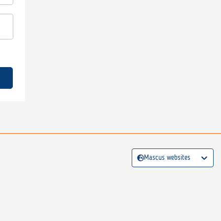
Mascus websites