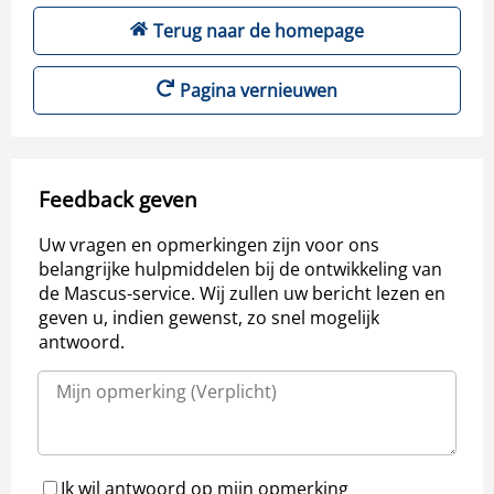
Terug naar de homepage
Pagina vernieuwen
Feedback geven
Uw vragen en opmerkingen zijn voor ons
belangrijke hulpmiddelen bij de ontwikkeling van
de Mascus-service. Wij zullen uw bericht lezen en
geven u, indien gewenst, zo snel mogelijk
antwoord.
Ik wil antwoord op mijn opmerking