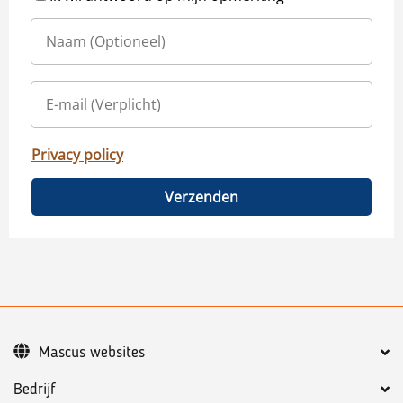
Privacy policy
Verzenden
Mascus websites
Bedrijf