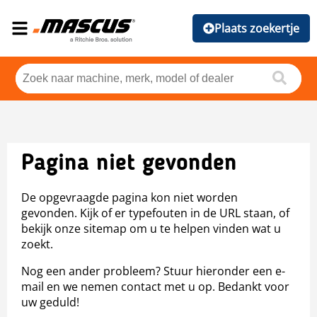
Plaats zoekertje
Pagina niet gevonden
De opgevraagde pagina kon niet worden
gevonden. Kijk of er typefouten in de URL staan, of
bekijk onze sitemap om u te helpen vinden wat u
zoekt.
Nog een ander probleem? Stuur hieronder een e-
mail en we nemen contact met u op. Bedankt voor
uw geduld!