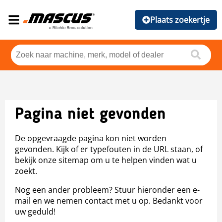
Plaats zoekertje
Pagina niet gevonden
De opgevraagde pagina kon niet worden
gevonden. Kijk of er typefouten in de URL staan, of
bekijk onze sitemap om u te helpen vinden wat u
zoekt.
Nog een ander probleem? Stuur hieronder een e-
mail en we nemen contact met u op. Bedankt voor
uw geduld!