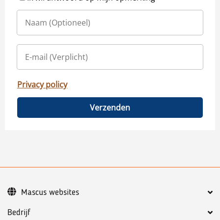
Privacy policy
Verzenden
Mascus websites
Bedrijf