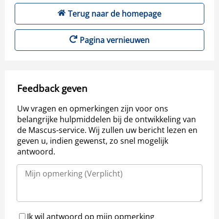
Terug naar de homepage
Pagina vernieuwen
Feedback geven
Uw vragen en opmerkingen zijn voor ons
belangrijke hulpmiddelen bij de ontwikkeling van
de Mascus-service. Wij zullen uw bericht lezen en
geven u, indien gewenst, zo snel mogelijk
antwoord.
Ik wil antwoord op mijn opmerking