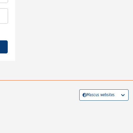
Mascus websites