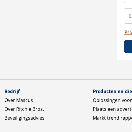
Pri
Bedrijf
Producten en di
Over Mascus
Oplossingen voor
Over Ritchie Bros.
Plaats een advert
Beveiligingsadvies
Markt trend rapp